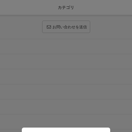
カテゴリ
お問い合わせを送信