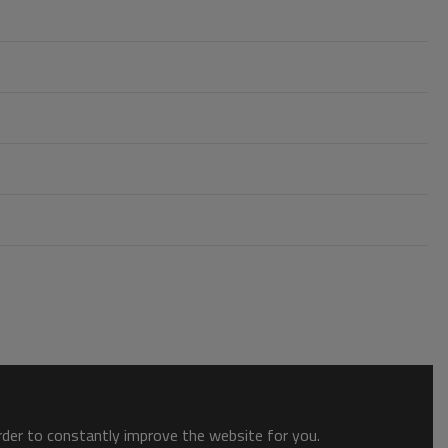
order to constantly improve the website for you.